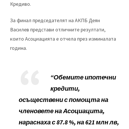
Кредиво.
За финал председателят на АКПБ Деян
Василев представи отличните резултати,
които Асоциацията е отчела през изминалата
година.
“Обемите ипотечни
кредити,
осъществени с помощта на
членовете на Асоциацита,
нараснаха с 87.8 %, на 621 млн лв,