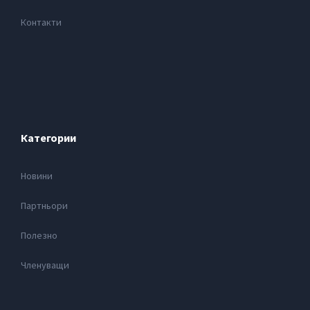
Контакти
Категории
Новини
Партньори
Полезно
Членуващи