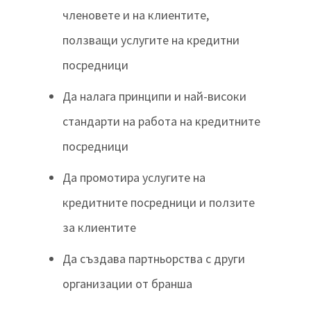
членовете и на клиентите,
ползващи услугите на кредитни
посредници
Да налага принципи и най-високи
стандарти на работа на кредитните
посредници
Да промотира услугите на
кредитните посредници и ползите
за клиентите
Да създава партньорства с други
организации от бранша