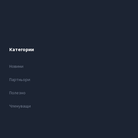
Категории
Новини
Партньори
Полезно
Членуващи