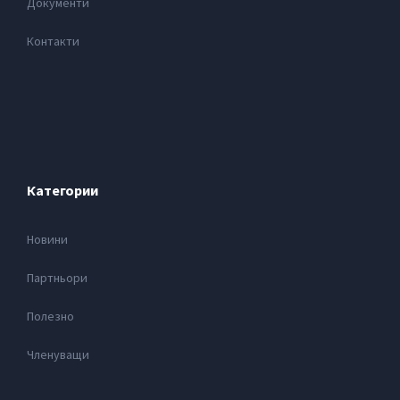
Документи
Контакти
Категории
Новини
Партньори
Полезно
Членуващи