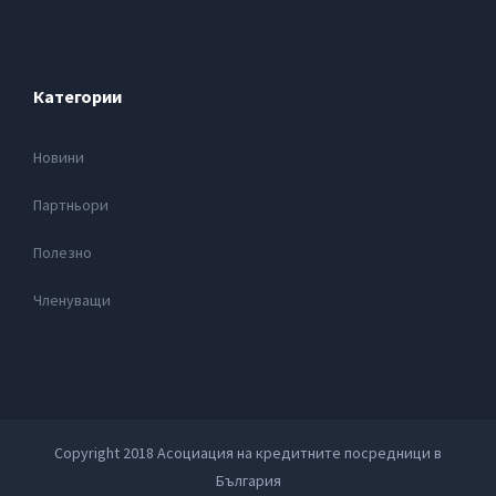
Категории
Новини
Партньори
Полезно
Членуващи
Copyright 2018 Асоциация на кредитните посредници в
България