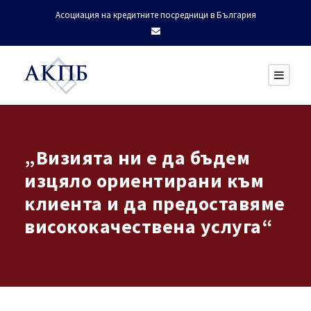
Асоциация на кредитните посредници в България
„Визията ни е да бъдем
изцяло ориентирани към
клиента и да предоставяме
висококачествена услуга“