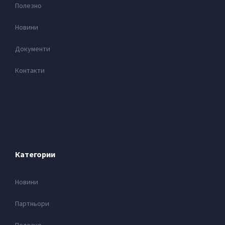
Полезно
Новини
Документи
Контакти
Категории
Новини
Партньори