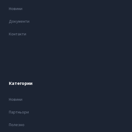
Новини
Документи
Контакти
Категории
Новини
Партньори
Полезно