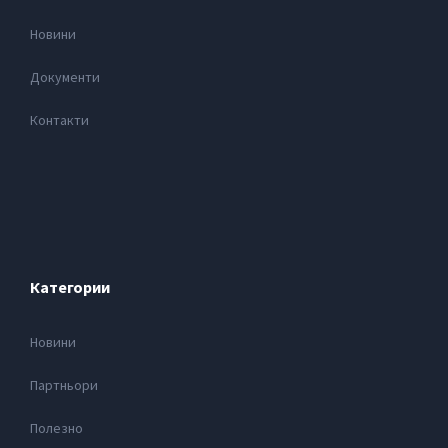
Новини
Документи
Контакти
Категории
Новини
Партньори
Полезно