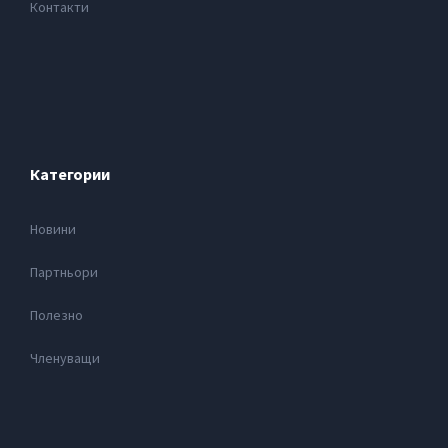
Контакти
Категории
Новини
Партньори
Полезно
Членуващи