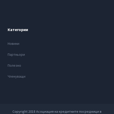
Категории
Новини
Партньори
Полезно
Членуващи
Copyright 2018 Асоциация на кредитните посредници в