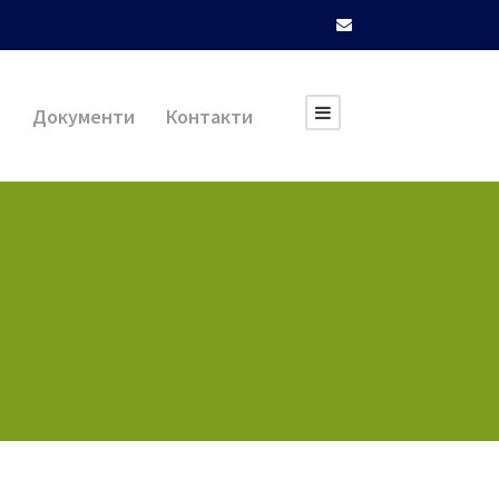
и
Документи
Контакти