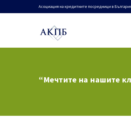
Асоциация на кредитните посредници в Българи
“Мечтите на нашите кл