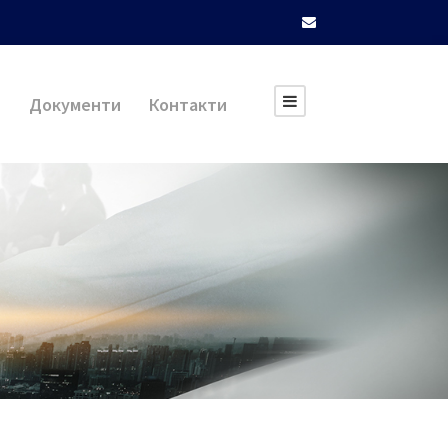
и
Документи
Контакти