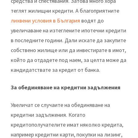
средства и спестявания. Затова много хора
теглят жилищни кредити. А благоприятните
лихвени условия в България
водят до
увеличаване на изтеглените ипотечни кредити
в последните години. Дали искате да закупите
собствено жилище или да инвестирате в имот,
който да отдадете под наем, за целта може да
кандидатствате за кредит от банка.
За обединяване на кредитни задължения
Увеличат се случаите на обединяване на
кредитни задължения. Когато
кредитополучателите имат няколко кредита,
например кредитни карти, покупки на лизинг,