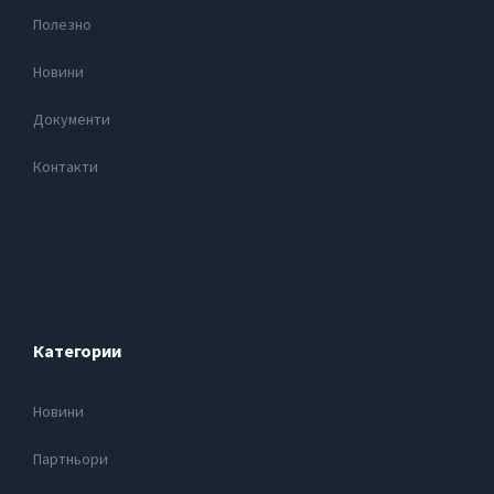
Полезно
Новини
Документи
Контакти
Категории
Новини
Партньори