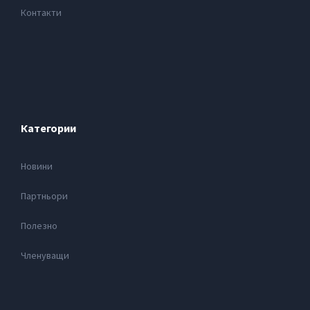
Контакти
Категории
Новини
Партньори
Полезно
Членуващи