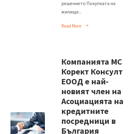
решението Покупката на
жилище...
Read More
Компанията МС
Корект Консулт
ЕООД е най-
новият член на
Асоциацията на
кредитните
посредници в
България