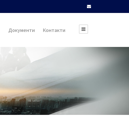
и
Документи
Контакти