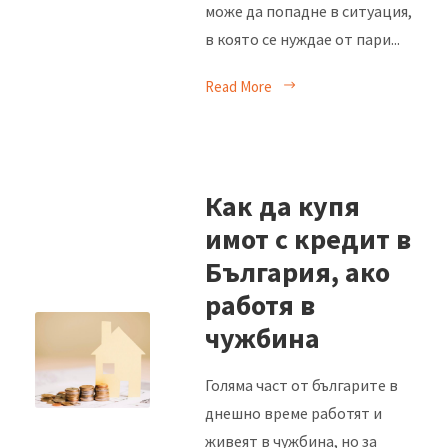
може да попадне в ситуация,
в която се нуждае от пари...
Read More
Как да купя
имот с кредит в
България, ако
работя в
чужбина
Голяма част от българите в
днешно време работят и
живеят в чужбина, но за