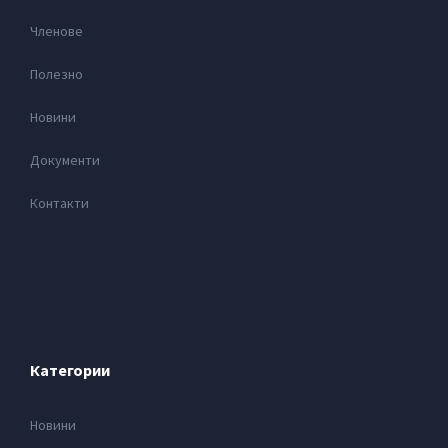
Членове
Полезно
Новини
Документи
Контакти
Категории
Новини