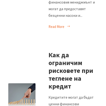
финансовия мениджмънт и
могат да предоставят
безценни насоки и...
Read More
Как да
ограничим
рисковете при
теглене на
кредит
Кредитите могат да бъдат
ценни финансови