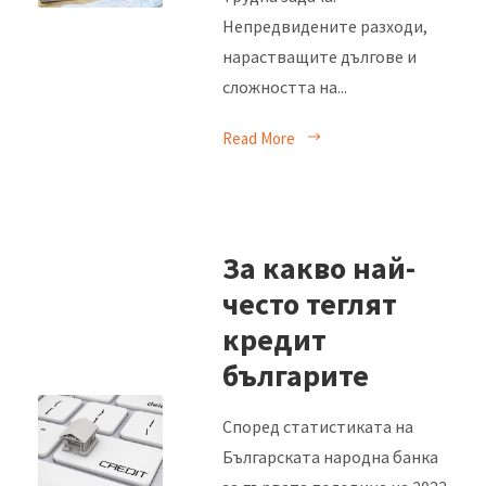
Непредвидените разходи,
нарастващите дългове и
сложността на...
Read More
За какво най-
често теглят
кредит
българите
Според статистиката на
Българската народна банка